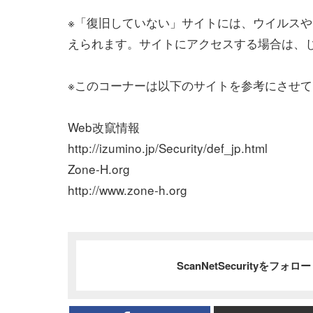
※「復旧していない」サイトには、ウイルス
えられます。サイトにアクセスする場合は、
※このコーナーは以下のサイトを参考にさせ
Web改竄情報
http://izumino.jp/Security/def_jp.html
Zone-H.org
http://www.zone-h.org
ScanNetSecurityをフォ