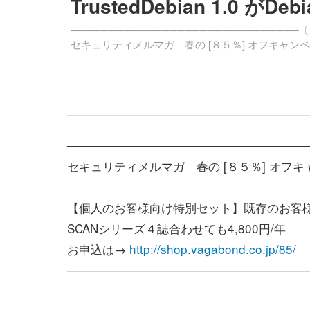
TrustedDebian 1.0 が
──────────────────────────────〔I
セキュリティメルマガ 春の [８５％] オフキャン
─────────────────────────────
セキュリティメルマガ 春の [８５％] オフ
【個人のお客様向け特別セット】既存のお客
SCANシリーズ４誌合わせても4,800円/年 
お申込は→
http://shop.vagabond.co.jp/85/
─────────────────────────────