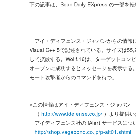
下の記事は、Scan Daily EXpress の一
─────────────────────────────
アイ・ディフェンス・ジャパンからの情報による
Visual C++ 5で記述されている。サイズ
して拡散する。Wollf.16は、ターゲットコンピ
オープンに成功するとメッセージを表示する。イン
モート攻撃者からのコマンドを待つ。
※この情報はアイ・ディフェンス・ジャパン
（
http://www.idefense.co.jp/
）より提供い
アイディフェンス社の iAlert サービスにつ
http://shop.vagabond.co.jp/p-alt01.shtml