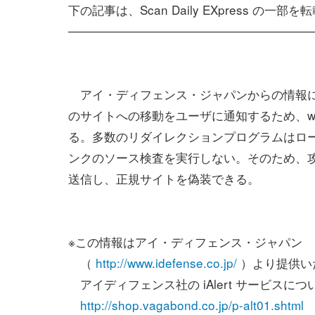
下の記事は、Scan Daily EXpress の一
─────────────────────────────
アイ・ディフェンス・ジャパンからの情報に
のサイトへの移動をユーザに通知するため、w
る。多数のリダイレクションプログラムはロ
ンクのソース検査を実行しない。そのため、攻
送信し、正規サイトを偽装できる。
※この情報はアイ・ディフェンス・ジャパン
（
http://www.idefense.co.jp/
）より提供い
アイディフェンス社の iAlert サービスにつ
http://shop.vagabond.co.jp/p-alt01.shtml