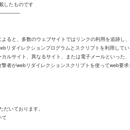
部を転載したものです
──────
よると、多数のウェブサイトではリンクの利用を追跡し、
ebリダイレクションプログラムとスクリプトを利用してい
ーカルサイト、異なるサイト、または電子メールといった、
撃者がwebリダイレクションスクリプトを使ってweb要求
ただいております。
いて