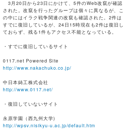
3月20日から23日にかけて、5件のWeb改竄が確認
された。改竄を行ったグループは個々に異なるが、こ
の中にはイラク戦争関連の改竄も確認された。2件は
すでに復旧しているが、24日15時現在も2件は復旧し
ておらず、残る1件もアクセス不能となっている。
・すでに復旧しているサイト
0117.net Powered Site
http://www.nakachuko.co.jp/
中日本鋳工株式会社
http://www.0117.net/
・復旧していないサイト
永原学園（西九州大学)
http://wpsv.nisikyu-u.ac.jp/default.htm