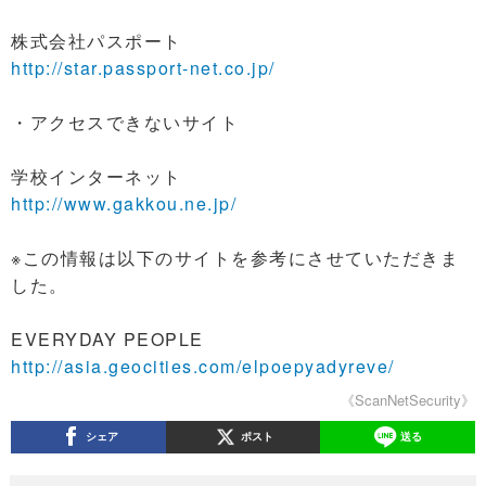
株式会社パスポート
http://star.passport-net.co.jp/
・アクセスできないサイト
学校インターネット
http://www.gakkou.ne.jp/
※この情報は以下のサイトを参考にさせていただきま
した。
EVERYDAY PEOPLE
http://asia.geocities.com/elpoepyadyreve/
《ScanNetSecurity》
シェア
ポスト
送る