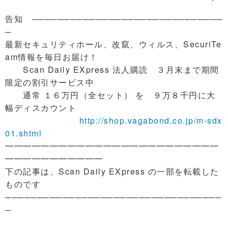
告知 ──────────────────────────────
─
最新セキュリティホール、改竄、ウィルス、SecuriTe
am情報を毎日お届け！
Scan Daily EXpress 法人購読 ３月末まで期間
限定の割引サービス中
通常 １６万円（全セット） を ９万８千円に大
幅ディスカウント
http://shop.vagabond.co.jp/m-sdx
01.shtml
━━━━━━━━━━━━━━━━━━━━━━━━
━━━━━━━━━━━
下の記事は、Scan Daily EXpress の一部を転載した
ものです
──────────────────────────────────
─