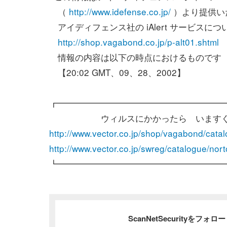
（
http://www.idefense.co.jp/
）より提供い
アイディフェンス社の iAlert サービスにつ
http://shop.vagabond.co.jp/p-alt01.shtml
情報の内容は以下の時点におけるものです
【20:02 GMT、09、28、2002】
┏━━━━━━━━━━━━━━━━━━━
ウィルスにかかったら いますぐダ
http://www.vector.co.jp/shop/vagabond/cat
http://www.vector.co.jp/swreg/catalogue/n
┗━━━━━━━━━━━━━━━━━━━
ScanNetSecurityをフォ