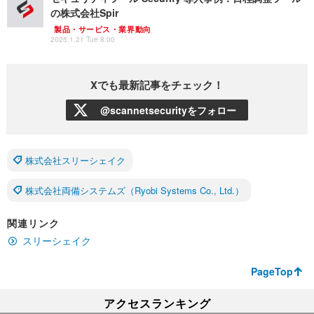
の株式会社Spir
製品・サービス・業界動向
2025.1.21 Tue 8:00
Xでも最新記事をチェック！
@scannetsecurityをフォロー
株式会社スリーシェイク
株式会社両備システムズ（Ryobi Systems Co., Ltd.）
関連リンク
スリーシェイク
PageTop
アクセスランキング