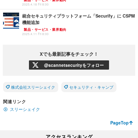
2025.4.18 Fri 8:00
統合セキュリティプラットフォーム「Securify」に CSPM
機能追加
製品・サービス・業界動向
2025.4.11 Fri 8:00
Xでも最新記事をチェック！
@scannetsecurityをフォロー
株式会社スリーシェイク
セキュリティ・キャンプ
関連リンク
スリーシェイク
PageTop
アクセスランキング