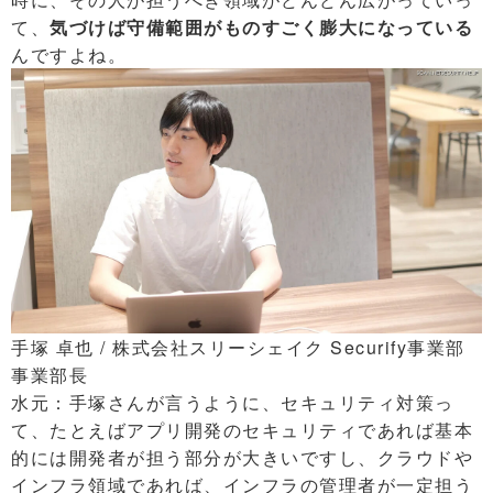
て、
気づけば守備範囲がものすごく膨大になっている
んですよね。
手塚 卓也 / 株式会社スリーシェイク Securify事業部
事業部長
水元：手塚さんが言うように、セキュリティ対策っ
て、たとえばアプリ開発のセキュリティであれば基本
的には開発者が担う部分が大きいですし、クラウドや
インフラ領域であれば、インフラの管理者が一定担う