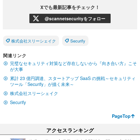
Xでも最新記事をチェック！
@scannetsecurityをフォロー
株式会社スリーシェイク
Securify
関連リンク
完璧なセキュリティ対策など存在しないから『向き合い方』こそ
が大事
累計 23 億円調達、スタートアップ SaaS の挑戦～セキュリティ
ツール「Securify」が描く未来～
株式会社スリーシェイク
Securify
PageTop
アクセスランキング