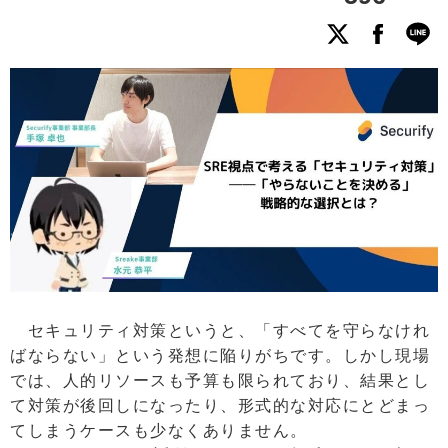
セキュリティ対策というと、「すべてを守らなけれ
ばならない」という発想に陥りがちです。しかし現場
では、人的リソースも予算も限られており、結果とし
て対策が後回しになったり、形式的な対応にとどまっ
てしまうケースも少なくありません。