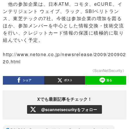
他の参加企業は、日本ATM、コモタ、eCURE、イ
ンテリジェント ウェイブ、ラック、SBIベリトラン
ス、東芝テックの7社。今後は参加企業の増加を図る
ほか、参加メンバーを中心とした情報交換・技術交流
を行い、クレジットカード情報の保護に積極的に取り
組んでいく予定。
http://www.netone.co.jp/newsrelease/2009/200902
20.html
《ScanNetSecurity》
シェア
ポスト
送る
Xでも最新記事をチェック！
@scannetsecurityをフォロー