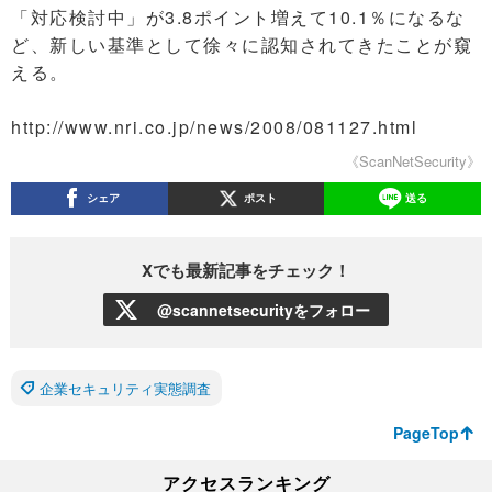
「対応検討中」が3.8ポイント増えて10.1％になるな
ど、新しい基準として徐々に認知されてきたことが窺
える。
http://www.nri.co.jp/news/2008/081127.html
《ScanNetSecurity》
シェア
ポスト
送る
Xでも最新記事をチェック！
@scannetsecurityをフォロー
企業セキュリティ実態調査
PageTop
アクセスランキング