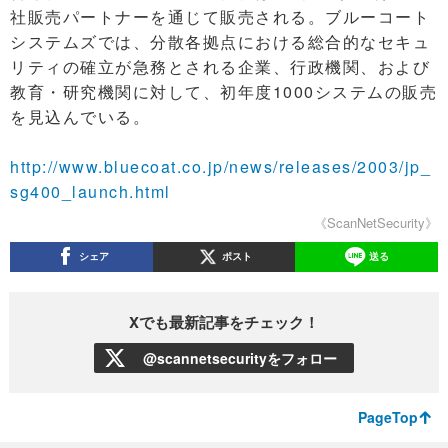
社販売パートナーを通じて販売される。ブルーコート
システムズでは、分散各拠点における総合的なセキュ
リティの確立が急務とされる企業、行政機関、および
教育・研究機関に対して、初年度1000システムの販売
を見込んでいる。
http://www.bluecoat.co.jp/news/releases/2003/jp_
sg400_launch.html
《ScanNetSecurity》
シェア
ポスト
送る
Xでも最新記事をチェック！
@scannetsecurityをフォロー
PageTop