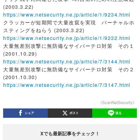
(2003.3.22)
https://www.netsecurity.ne.jp/article/1/9234.html
クラッカーが短期間で大量改竄を実現 バーチャルホ
スティングをねらう (2003.3.22)
https://www.netsecurity.ne.jp/article/1/9232.html
大量無差別攻撃に無防備なサイバーテロ対策 その１
(2001.10.29)
https://www.netsecurity.ne.jp/article/7/3144.html
大量無差別攻撃に無防備なサイバーテロ対策 その２
(2001.10.30)
https://www.netsecurity.ne.jp/article/7/3147.html
《ScanNetSecurity》
シェア
ポスト
送る
Xでも最新記事をチェック！