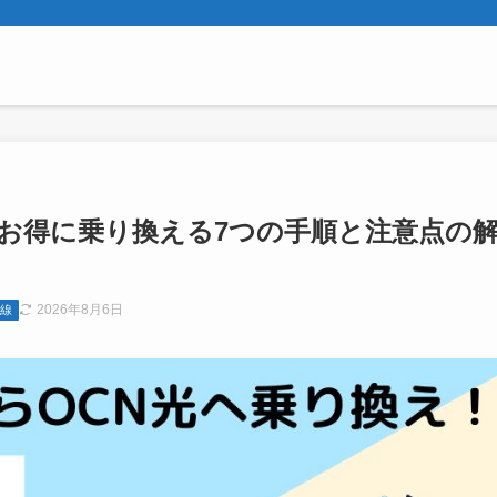
にお得に乗り換える7つの手順と注意点の
2026年8月6日
回線