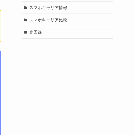
スマホキャリア情報
スマホキャリア比較
光回線