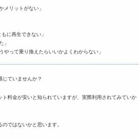
かメリットがない」
てまともに再生できない」
た」
うやって乗り換えたらいいかよくわからない」
感じていませんか？
ット料金が安いと知られていますが、実際利用されてみていか
るのではないかと思います。