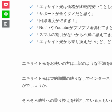
「エキサイト光は価格が比較的安いことし
「サポートが全くダメだと思う」
「回線速度が遅すぎ！」
「NetflixやYoutubeがブツブツ途切れ
「スマホの割引がないから不満に思えてき
「エキサイト光から乗り換えたいけど、ど
エキサイト光をお使いの方は上記のような不満を
エキサイト光は契約期間の縛りなしでインターネ
がでしょうか。
そろそろ他社への乗り換えを検討している人もい