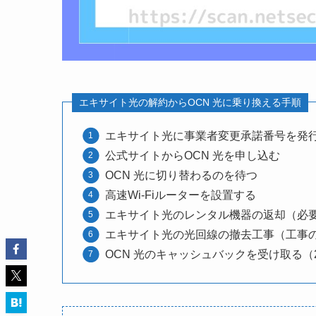
エキサイト光の解約からOCN 光に乗り換える手順
エキサイト光に事業者変更承諾番号を発
公式サイトからOCN 光を申し込む
OCN 光に切り替わるのを待つ
高速Wi-Fiルーターを設置する
エキサイト光のレンタル機器の返却（必
エキサイト光の光回線の撤去工事（工事
OCN 光のキャッシュバックを受け取る（