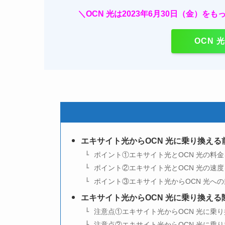
＼
OCN 光は2023年6月30日（金）
OCN
エキサイト光からOCN 光に乗り換え
ポイント①エキサイト光とOCN 光の料
ポイント②エキサイト光とOCN 光の速
ポイント③エキサイト光からOCN 光へ
エキサイト光からOCN 光に乗り換える
注意点①エキサイト光からOCN 光に乗
注意点②エキサイト光からOCN 光に乗