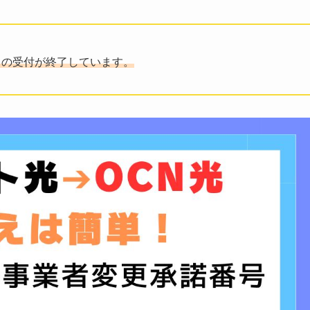
きの受付が終了しています。