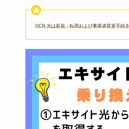
OCN 光は新規・転用および事業者変更手続