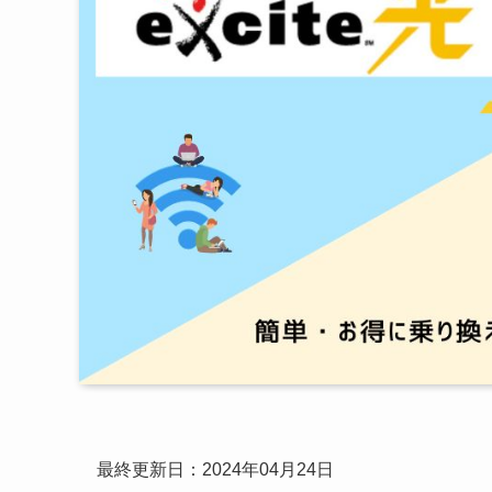
最終更新日：2024年04月24日