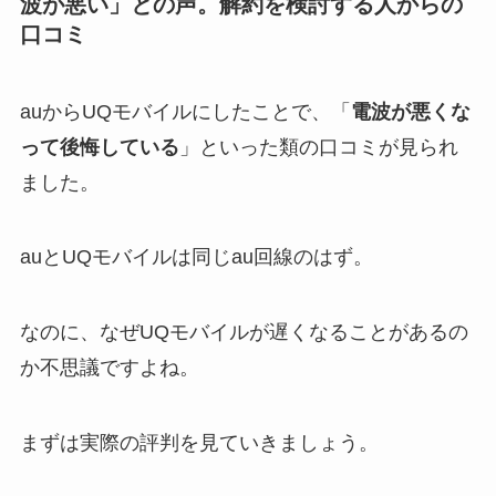
波が悪い」との声。解約を検討する人からの
口コミ
auからUQモバイルにしたことで、「
電波が悪くな
って後悔している
」といった類の口コミが見られ
ました。
auとUQモバイルは同じau回線のはず。
なのに、なぜUQモバイルが遅くなることがあるの
か不思議ですよね。
まずは実際の評判を見ていきましょう。