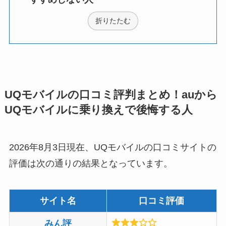
折りたたむ
UQモバイルの口コミ評判まとめ！auから
UQモバイルに乗り換えで後悔する人
2026年8月3日現在、UQモバイルの口コミサイトの
評価は次の通りの結果となっています。
サイト名
口コミ評価
みん評