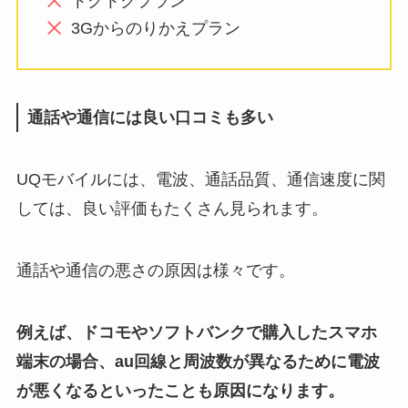
トクトクプラン
3Gからのりかえプラン
通話や通信には良い口コミも多い
UQモバイルには、電波、通話品質、通信速度に関
しては、良い評価もたくさん見られます。
通話や通信の悪さの原因は様々です。
例えば、ドコモやソフトバンクで購入したスマホ
端末の場合、au回線と周波数が異なるために電波
が悪くなるといったことも原因になります。