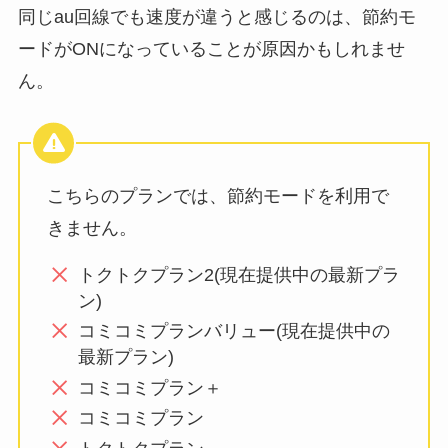
同じau回線でも速度が違うと感じるのは、節約モ
ードがONになっていることが原因かもしれませ
ん。
こちらのプランでは、節約モードを利用で
きません。
トクトクプラン2(現在提供中の最新プラ
ン)
コミコミプランバリュー(現在提供中の
最新プラン)
コミコミプラン＋
コミコミプラン