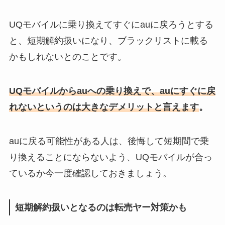
UQモバイルに乗り換えてすぐにauに戻ろうとする
と、短期解約扱いになり、ブラックリストに載る
かもしれないとのことです。
UQモバイルからauへの乗り換えで、auにすぐに戻
れないというのは大きなデメリットと言えます
。
auに戻る可能性がある人は、後悔して短期間で乗
り換えることにならないよう、UQモバイルが合っ
ているか今一度確認しておきましょう。
短期解約扱いとなるのは転売ヤー対策かも