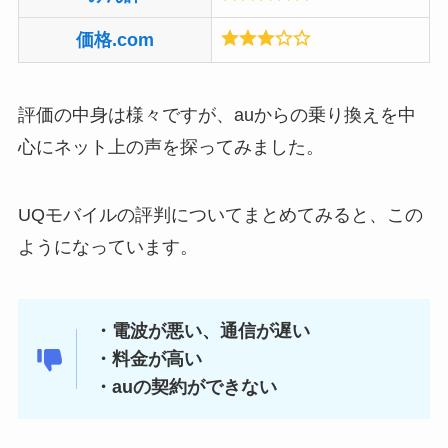
価格.com
評価の中身は様々ですが、auからの乗り換えを中
心にネット上の声を探ってみました。
UQモバイルの評判についてまとめてみると、この
ようになっています。
・電波が悪い、通信が遅い
・料金が高い
・auの契約ができない