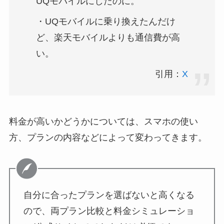
UQモバイルにしたのに。
・UQモバイルに乗り換えたんだけ
ど、楽天モバイルよりも通信費が高
い。
引用：
X
料金が高いかどうかについては、スマホの使い
方、プランの内容などによって変わってきます。
自分に合ったプランを選ばないと高くなる
ので、両プラン比較と料金シミュレーショ