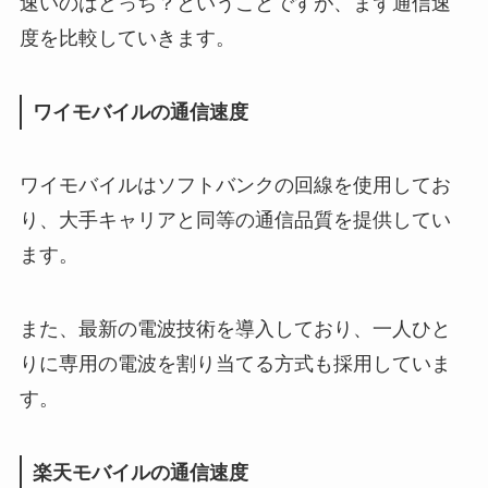
速いのはどっち？ということですが、まず通信速
度を比較していきます。
ワイモバイルの通信速度
ワイモバイルはソフトバンクの回線を使用してお
り、大手キャリアと同等の通信品質を提供してい
ます。
また、最新の電波技術を導入しており、一人ひと
りに専用の電波を割り当てる方式も採用していま
す。
楽天モバイルの通信速度