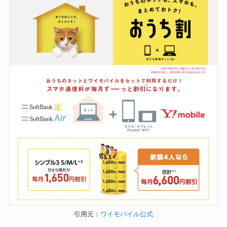
引用元：
ワイモバイル公式