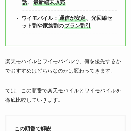
話
、
最新端末販売
ワイモバイル：
通信が安定
、光回線セ
ット割や家族割の
プラン割引
楽天モバイルとワイモバイルで、何を優先するか
でおすすめはどちらなのかは変わってきます。
では、この順番で楽天モバイルとワイモバイルを
徹底比較していきます。
この順番で解説