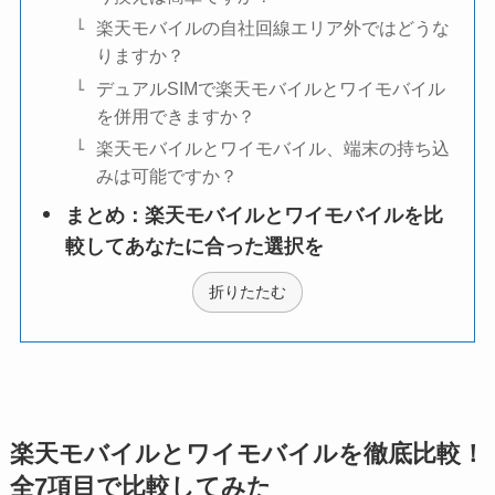
楽天モバイルの自社回線エリア外ではどうな
りますか？
デュアルSIMで楽天モバイルとワイモバイル
を併用できますか？
楽天モバイルとワイモバイル、端末の持ち込
みは可能ですか？
まとめ：楽天モバイルとワイモバイルを比
較してあなたに合った選択を
折りたたむ
楽天モバイルとワイモバイルを徹底比較！
全7項目で比較してみた