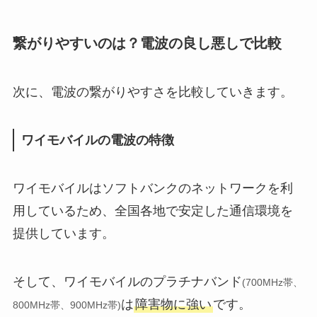
繋がりやすいのは？電波の良し悪しで比較
次に、電波の繋がりやすさを比較していきます。
ワイモバイルの電波の特徴
ワイモバイルはソフトバンクのネットワークを利
用しているため、全国各地で安定した通信環境を
提供しています。
そして、ワイモバイルのプラチナバンド
(700MHz帯、
は
障害物に強い
です。
800MHz帯、900MHz帯)