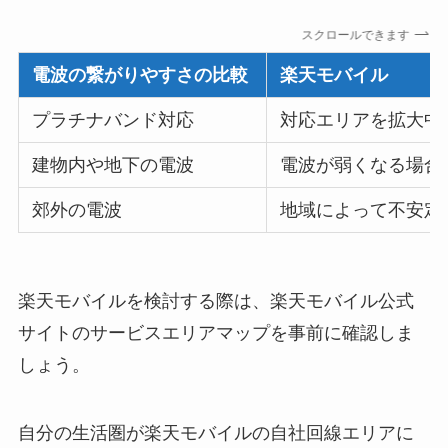
スクロールできます
電波の繋がりやすさの比較
楽天モバイル
プラチナバンド対応
対応エリアを拡大中
建物内や地下の電波
電波が弱くなる場合
郊外の電波
地域によって不安定
楽天モバイルを検討する際は、楽天モバイル公式
サイトのサービスエリアマップを事前に確認しま
しょう。
自分の生活圏が楽天モバイルの自社回線エリアに