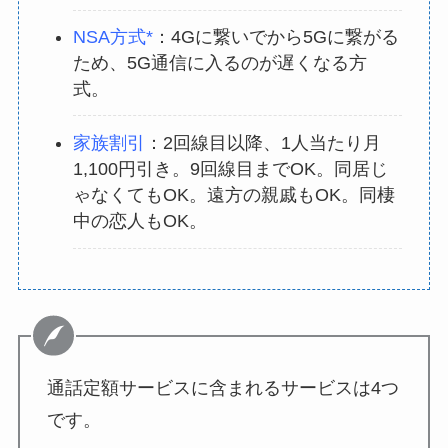
NSA方式*
：4Gに繋いでから5Gに繋がる
ため、5G通信に入るのが遅くなる方
式。
家族割引
：2回線目以降、1人当たり月
1,100円引き。9回線目までOK。同居じ
ゃなくてもOK。遠方の親戚もOK。同棲
中の恋人もOK。
通話定額サービスに含まれるサービスは4つ
です。