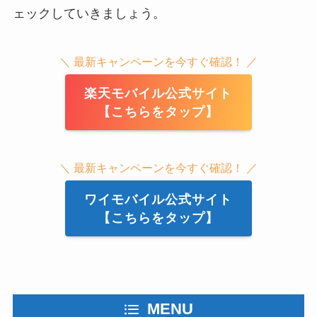
ェックしていきましょう。
＼ 最新キャンペーンを今すぐ確認！ ／
楽天モバイル公式サイト
【こちらをタップ】
＼ 最新キャンペーンを今すぐ確認！ ／
ワイモバイル公式サイト
【こちらをタップ】
MENU