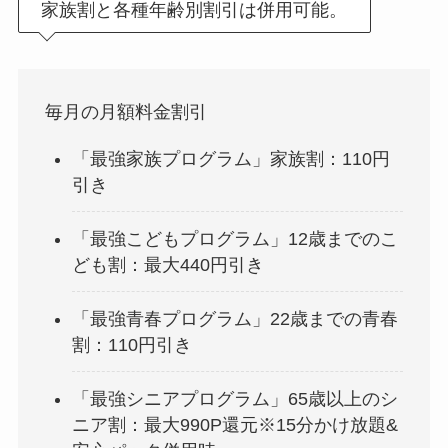
家族割と各種年齢別割引は併用可能。
毎月の月額料金割引
「最強家族プログラム」家族割：110円
引き
「最強こどもプログラム」12歳までのこ
ども割：最大440円引き
「最強青春プログラム」22歳までの青春
割：110円引き
「最強シニアプログラム」65歳以上のシ
ニア割：最大990P還元※15分かけ放題&