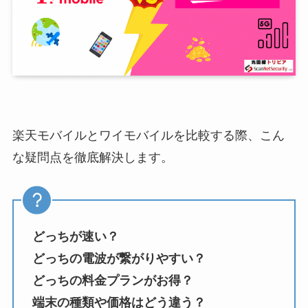
楽天モバイルとワイモバイルを比較する際、こん
な疑問点を徹底解決します。
どっちが速い？
どっちの電波が繋がりやすい？
どっちの料金プランがお得？
端末の種類や価格はどう違う？