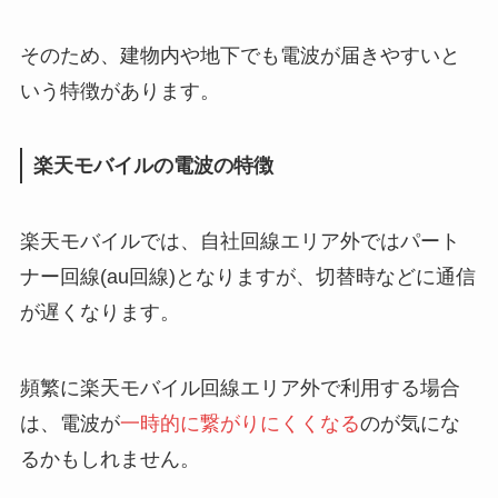
そのため、建物内や地下でも電波が届きやすいと
いう特徴があります。
楽天モバイルの電波の特徴
楽天モバイルでは、自社回線エリア外ではパート
ナー回線(au回線)となりますが、切替時などに通信
が遅くなります。
頻繁に楽天モバイル回線エリア外で利用する場合
は、電波が
一時的に繋がりにくくなる
のが気にな
るかもしれません。