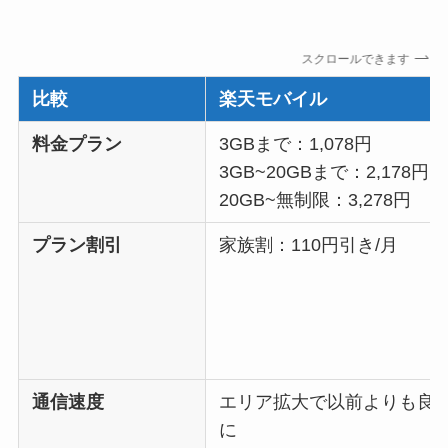
スクロールできます
比較
楽天モバイル
料金プラン
3GBまで：1,078円
3GB~20GBまで：2,178円
20GB~無制限：3,278円
プラン割引
家族割：110円引き/月
通信速度
エリア拡大で以前よりも良
に