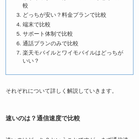
較
どっちが安い？料金プランで比較
端末で比較
サポート体制で比較
通話プランのみで比較
楽天モバイルとワイモバイルはどっちが
いい？
それぞれについて詳しく解説していきます。
速いのは？通信速度で比較