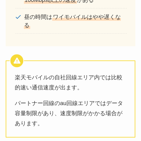
昼の時間は
ワイモバイルはやや遅くな
る
楽天モバイルの自社回線エリア内では比較
的速い通信速度が出ます。
パートナー回線のau回線エリアではデータ
容量制限があり、速度制限がかかる場合が
あります。