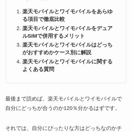
楽天モバイルとワイモバイルをあらゆ
る項目で徹底比較
楽天モバイルとワイモバイルをデュア
ルSIMで併用するメリット
楽天モバイルとワイモバイルはどっち
がおすすめかケース別に解説
楽天モバイルとワイモバイルに関する
よくある質問
最後まで読めば、楽天モバイルとワイモバイルで
自分にどっちが合うのか120％分かるはずです。
それでは、自分にぴったりな方はどっちなのかチ