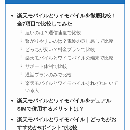
楽天モバイルとワイモバイルを徹底比較！
全7項目で比較してみた
速いのは？通信速度で比較
繋がりやすいのは？電波の良し悪しで比較
どっちが安い？料金プランで比較
楽天モバイルとワイモバイルの端末で比較
サポート体制で比較
通話プランのみで比較
楽天モバイルとワイモバイルそれぞれ向いて
いる人
楽天モバイルとワイモバイルをデュアル
SIMで併用するメリットは？
楽天モバイルとワイモバイル｜どっちがお
すすめか5ポイントで比較