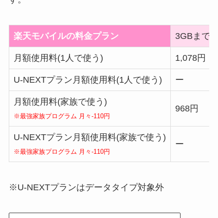
楽天モバイルの料金プラン
3GBまで
月額使用料(1人で使う)
1,078円
U-NEXTプラン月額使用料(1人で使う)
ー
月額使用料(家族で使う)
968円
※最強家族プログラム 月々-110円
U-NEXTプラン月額使用料(家族で使う)
ー
※最強家族プログラム 月々-110円
※U-NEXTプランはデータタイプ対象外