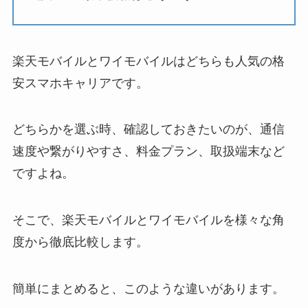
楽天モバイルとワイモバイルはどちらも人気の格
安スマホキャリアです。
どちらかを選ぶ時、確認しておきたいのが、通信
速度や繋がりやすさ、料金プラン、取扱端末など
ですよね。
そこで、楽天モバイルとワイモバイルを様々な角
度から徹底比較します。
簡単にまとめると、このような違いがあります。