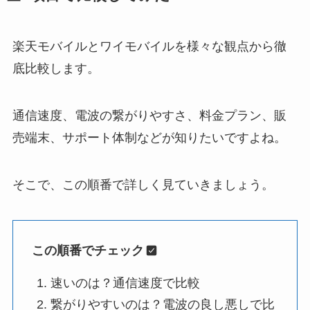
楽天モバイルとワイモバイルを様々な観点から徹
底比較します。
通信速度、電波の繋がりやすさ、料金プラン、販
売端末、サポート体制などが知りたいですよね。
そこで、この順番で詳しく見ていきましょう。
この順番でチェック
速いのは？通信速度で比較
繋がりやすいのは？電波の良し悪しで比