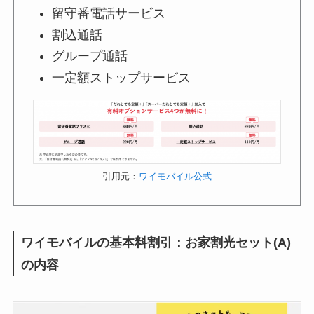
留守番電話サービス
割込通話
グループ通話
一定額ストップサービス
引用元：
ワイモバイル公式
ワイモバイルの基本料割引：お家割光セット(A)
の内容