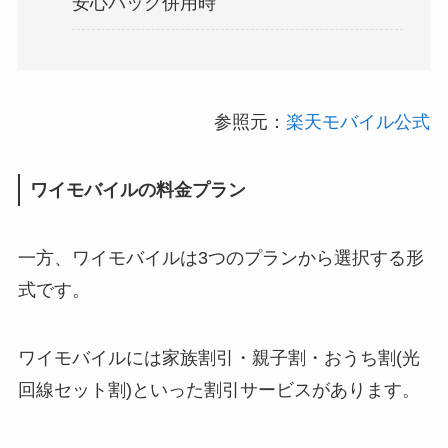
安心パック併用時
参照元：
楽天モバイル公式
ワイモバイルの料金プラン
一方、ワイモバイルは3つのプランから選択する形
式です。
ワイモバイルには家族割引・親子割・おうち割(光
回線セット割)といった割引サービスがあります。