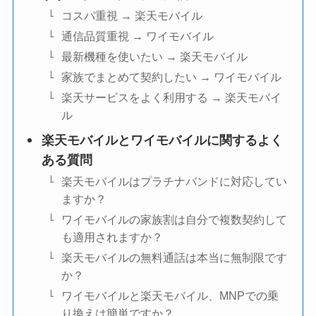
コスパ重視 → 楽天モバイル
通信品質重視 → ワイモバイル
最新機種を使いたい → 楽天モバイル
家族でまとめて契約したい → ワイモバイル
楽天サービスをよく利用する → 楽天モバイ
ル
楽天モバイルとワイモバイルに関するよく
ある質問
楽天モバイルはプラチナバンドに対応してい
ますか？
ワイモバイルの家族割は自分で複数契約して
も適用されますか？
楽天モバイルの無料通話は本当に無制限です
か？
ワイモバイルと楽天モバイル、MNPでの乗
り換えは簡単ですか？