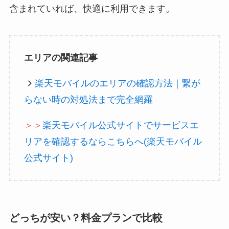
含まれていれば、快適に利用できます。
エリアの関連記事
楽天モバイルのエリアの確認方法｜繋が
らない時の対処法まで完全網羅
＞＞
楽天モバイル公式サイトでサービスエ
リアを確認するならこちらへ(楽天モバイル
公式サイト)
どっちが安い？料金プランで比較