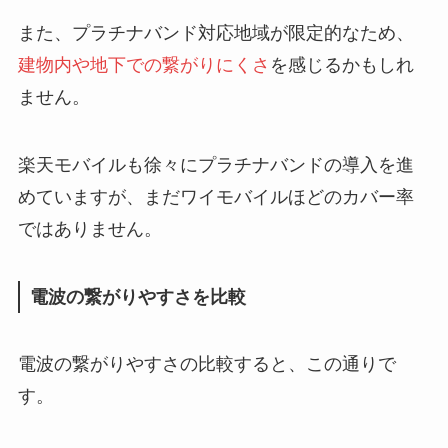
また、プラチナバンド対応地域が限定的なため、
建物内や地下での繋がりにくさ
を感じるかもしれ
ません。
楽天モバイルも徐々にプラチナバンドの導入を進
めていますが、まだワイモバイルほどのカバー率
ではありません。
電波の繋がりやすさを比較
電波の繋がりやすさの比較すると、この通りで
す。