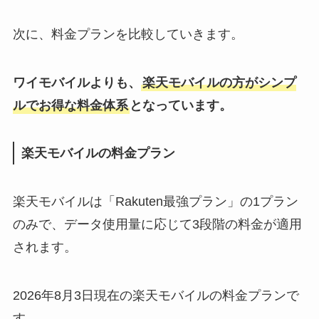
次に、料金プランを比較していきます。
ワイモバイルよりも、
楽天モバイルの方がシンプ
ルでお得な料金体系
となっています。
楽天モバイルの料金プラン
楽天モバイルは「Rakuten最強プラン」の1プラン
のみで、データ使用量に応じて3段階の料金が適用
されます。
2026年8月3日現在の楽天モバイルの料金プランで
す。