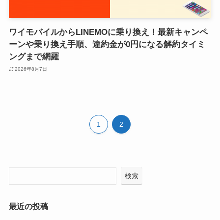
ワイモバイルからLINEMOに乗り換え！最新キャンペ
ーンや乗り換え手順、違約金が0円になる解約タイミ
ングまで網羅
2026年8月7日
1
2
検索
最近の投稿