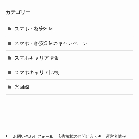
カテゴリー
スマホ・格安SIM
スマホ・格安SIMのキャンペーン
スマホキャリア情報
スマホキャリア比較
光回線
お問い合わせフォーム
広告掲載のお問い合わせ
運営者情報