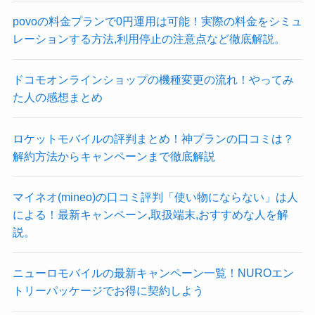
povoの料金プランで0円運用は可能！実際の料金をシミュ
レーションする方法,利用停止の注意点など徹底解説。
ドコモオンラインショップの機種変更の流れ！やってみ
た人の感想まとめ
ロケットモバイルの評判まとめ！神プランの口コミは？
解約方法からキャンペーンまで徹底解説
マイネオ(mineo)の口コミ評判「使い物にならない」は人
による！最新キャンペーン,取扱端末,おすすめな人を解
説。
ニューロモバイルの最新キャンペーン一覧！NUROエン
トリーパッケージでお得に契約しよう