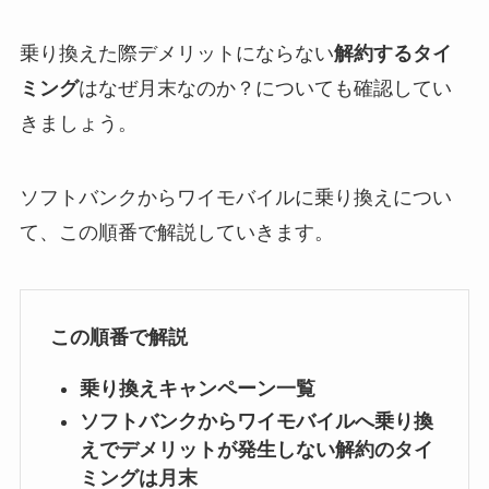
乗り換えた際デメリットにならない
解約するタイ
ミング
はなぜ月末なのか？についても確認してい
きましょう。
ソフトバンクからワイモバイルに乗り換えについ
て、この順番で解説していきます。
この順番で解説
乗り換えキャンペーン一覧
ソフトバンクからワイモバイルへ乗り換
えでデメリットが発生しない解約のタイ
ミングは月末