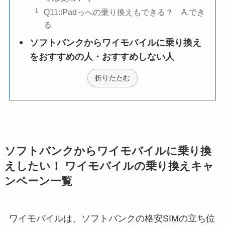
Q11:iPadっへの乗り換えもできる？ A.でき
る
ソフトバンクからワイモバイルに乗り換え
をおすすめの人・おすすめしない人
折りたたむ
ソフトバンクからワイモバイルに乗り換
えしたい！ ワイモバイルの乗り換えキャ
ンペーン一覧
ワイモバイルは、ソフトバンクの格安SIMの立ち位