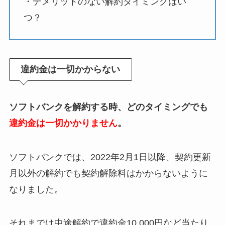
・デメリットのない解約タイミングはい
つ？
違約金は一切かからない
ソフトバンクを解約する時、どのタイミングでも
違約金は一切かかりません
。
ソフトバンクでは、2022年2月1日以降、契約更新
月以外の解約でも契約解除料はかからないように
なりました。
それまでは中途解約で違約金10,000円など当たり