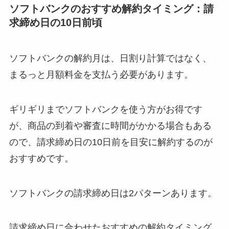
ソフトバンクのおすすめ解約タイミング：請
求締め日の10日前頃
ソフトバンクの解約月は、日割り計算ではなく、
まるっと月額料金を支払う必要があります。
ギリギリまでソフトバンクを使う方がお得です
が、商品の到着や審査に時間がかかる場合もある
ので、請求締め日の10日前を目安に解約するのが
おすすめです。
ソフトバンクの請求締め日は2パターンあります。
請求締め日に合わせたおすすめの解約タイミング