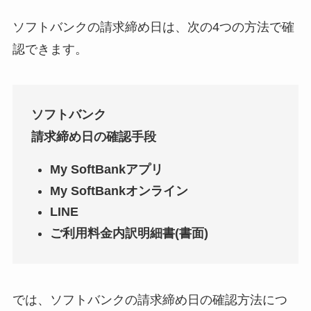
ソフトバンクの請求締め日は、次の4つの方法で確
認できます。
ソフトバンク
請求締め日の確認手段
My SoftBankアプリ
My SoftBankオンライン
LINE
ご利用料金内訳明細書(書面)
では、ソフトバンクの請求締め日の確認方法につ