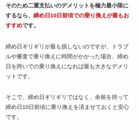
そのため二重支払いのデメリットを極力最小限に
するなら、
締め日10日前頃での乗り換えが最もお
すすめ
です。
締め日ギリギリが最も損しないのですが、トラブ
ルや審査で乗り換えに時間がかかった場合、締め
日を跨いでの乗り換えになれば最も大きなデメリ
ットです。
そこで、締め日ギリギリではなく、余裕を持って
締め日10日前頃に乗り換えを済ませておくと安心
です。