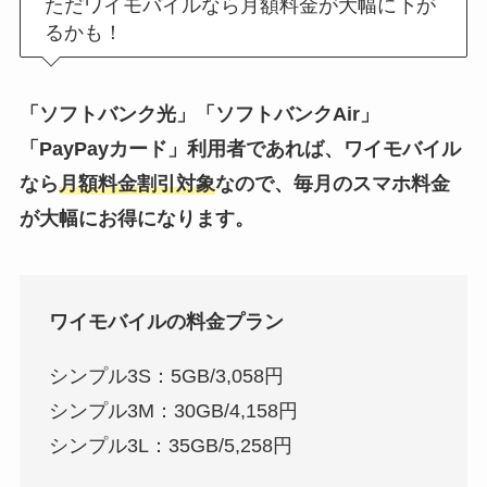
ただワイモバイルなら月額料金が大幅に下が
るかも！
「ソフトバンク光」「ソフトバンクAir」
「PayPayカード」利用者であれば、ワイモバイル
なら
月額料金割引対象
なので、毎月のスマホ料金
が大幅にお得になります。
ワイモバイルの料金プラン
シンプル3S：5GB/3,058円
シンプル3M：30GB/4,158円
シンプル3L：35GB/5,258円