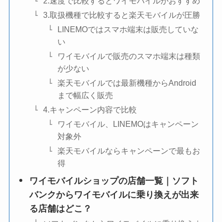
2.速度で比較するとワイモバイルがおすすめ
3.取扱機種で比較すると楽天モバイルが圧勝
LINEMOではスマホ端末は販売していな
い
ワイモバイルで販売のスマホ端末は種類
が少ない
楽天モバイルでは最新機種からAndroid
まで幅広く販売
4.キャンペーン内容で比較
ワイモバイル、LINEMOはキャンペーン
対象外
楽天モバイルならキャンペーンで最もお
得
ワイモバイルショップの店舗一覧｜ソフト
バンクからワイモバイルに乗り換えが出来
る店舗はどこ？