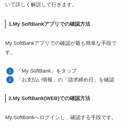
いて詳しく解説して行きます。
1.My SoftBankアプリでの確認方法
My SoftBankアプリでの確認が最も簡単な手段で
す。
「My SoftBank」をタップ
「お支払い情報」の「請求締め日」を確認
2.My SoftBank(WEB)での確認方法
My SoftBankへログインし、確認する手段です。