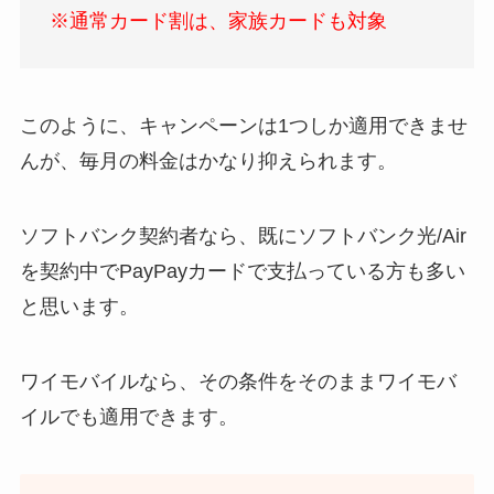
※通常カード割は、家族カードも対象
このように、キャンペーンは1つしか適用できませ
んが、毎月の料金はかなり抑えられます。
ソフトバンク契約者なら、既にソフトバンク光/Air
を契約中でPayPayカードで支払っている方も多い
と思います。
ワイモバイルなら、その条件をそのままワイモバ
イルでも適用できます。