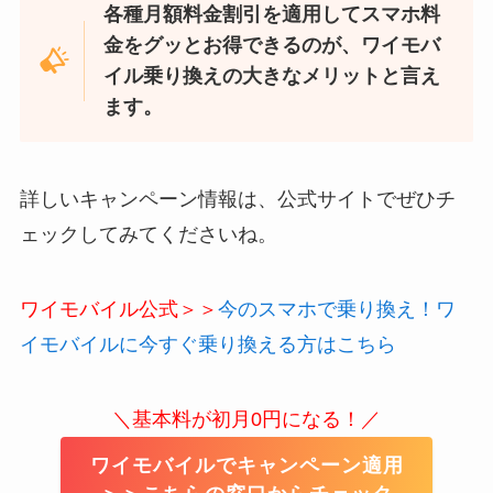
各種月額料金割引を適用してスマホ料
金をグッとお得できるのが、ワイモバ
イル乗り換えの大きなメリットと言え
ます。
詳しいキャンペーン情報は、公式サイトでぜひチ
ェックしてみてくださいね。
ワイモバイル公式＞＞
今のスマホで乗り換え！ワ
イモバイルに今すぐ乗り換える方はこちら
＼基本料が初月0円になる！／
ワイモバイルでキャンペーン適用