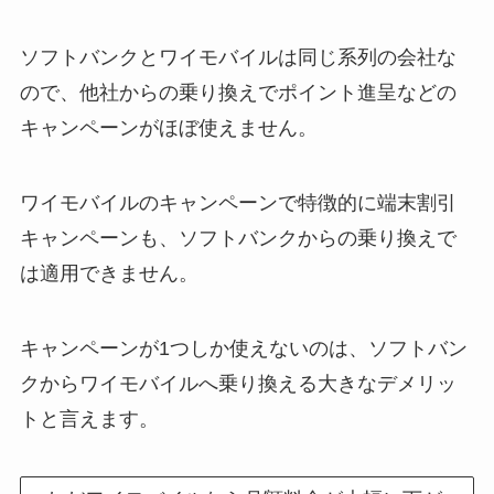
ソフトバンクとワイモバイルは同じ系列の会社な
ので、他社からの乗り換えでポイント進呈などの
キャンペーンがほぼ使えません。
ワイモバイルのキャンペーンで特徴的に端末割引
キャンペーンも、ソフトバンクからの乗り換えで
は適用できません。
キャンペーンが1つしか使えないのは、ソフトバン
クからワイモバイルへ乗り換える大きなデメリッ
トと言えます。