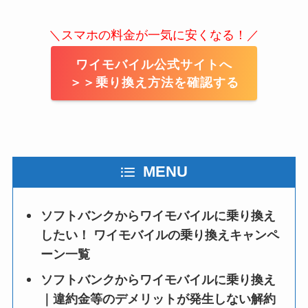
＼スマホの料金が一気に安くなる！／
ワイモバイル公式サイトへ
＞＞乗り換え方法を確認する
MENU
ソフトバンクからワイモバイルに乗り換え
したい！ ワイモバイルの乗り換えキャンペ
ーン一覧
ソフトバンクからワイモバイルに乗り換え
｜違約金等のデメリットが発生しない解約