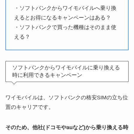
・ソフトバンクからワイモバイルへ乗り換
えるとお得になるキャンペーンはある？
・ソフトバンクで買った機種はそのまま使
える？
ソフトバンクからワイモバイルに乗り換える
時に利用できるキャンペーン
ワイモバイルは、ソフトバンクの格安SIMの立ち位
置のキャリアです。
そのため、他社(ドコモやauなど)から乗り換える時