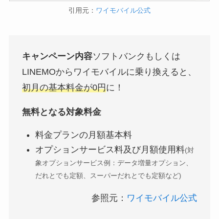
引用元：
ワイモバイル公式
キャンペーン内容
ソフトバンクもしくは
LINEMOからワイモバイルに乗り換えると、
初月の基本料金が0円
に！
無料となる対象料金
料金プランの月額基本料
オプションサービス料及び月額使用料
(対
象オプションサービス例：データ増量オプション、
だれとでも定額、スーパーだれとでも定額など)
参照元：
ワイモバイル公式