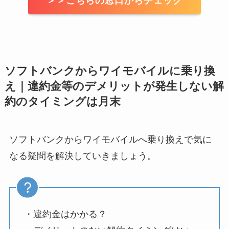
＞＞こちらの窓口からチェック
ソフトバンクからワイモバイルに乗り換
え｜違約金等のデメリットが発生しない解
約のタイミングは月末
ソフトバンクからワイモバイルへ乗り換えで気に
なる疑問を解決していきましょう。
・違約金はかかる？