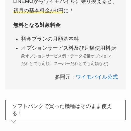
LINEMOからワイモバイルに乗り換えると、
初月の基本料金が0円
に！
無料となる対象料金
料金プランの月額基本料
オプションサービス料及び月額使用料
(対
象オプションサービス例：データ増量オプション、
だれとでも定額、スーパーだれとでも定額など)
参照元：
ワイモバイル公式
ソフトバンクで買った機種はそのまま使え
る！