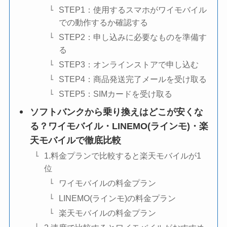
STEP1：使用するスマホがワイモバイル
での動作するか確認する
STEP2：申し込みに必要なものを準備す
る
STEP3：オンラインストアで申し込む
STEP4：商品発送完了メールを受け取る
STEP5：SIMカードを受け取る
ソフトバンクから乗り換えはどこが安くな
る？ワイモバイル・LINEMO(ラインモ)・楽
天モバイルで徹底比較
1.料金プランで比較すると楽天モバイルが1
位
ワイモバイルの料金プラン
LINEMO(ラインモ)の料金プラン
楽天モバイルの料金プラン