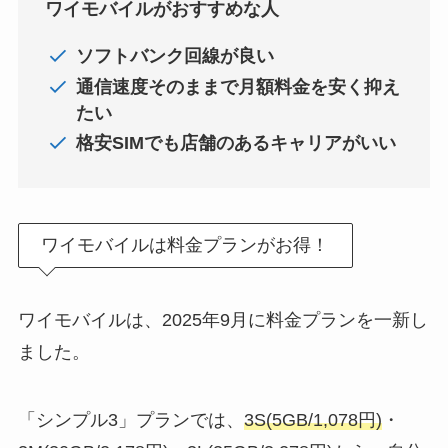
ワイモバイルがおすすめな人
ソフトバンク回線が良い
通信速度そのままで月額料金を安く抑え
たい
格安SIMでも店舗のあるキャリアがいい
ワイモバイルは料金プランがお得！
ワイモバイルは、2025年9月に料金プランを一新し
ました。
「シンプル3」プランでは、
3S(5GB/1,078円)
・