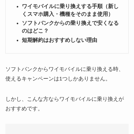
ワイモバイルに乗り換えする手順（新し
くスマホ購入・機種をそのまま使用）
ソフトバンクからの乗り換えで安くなる
のはどこ？
短期解約はおすすめしない理由
ソフトバンクからワイモバイルに乗り換える時、
使えるキャンペーンは1つしかありません。
しかし、こんな方ならワイモバイルに乗り換えが
おすすめです。