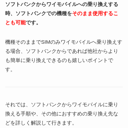
ソフトバンクからワイモバイルへの乗り換えする
時、ソフトバンクでの機種を
そのまま使用するこ
とも可能
です。
機種そのままでSIMのみワイモバイルへ乗り換えす
る場合、ソフトバンクからであれば他社からより
も簡単に乗り換えできるのも嬉しいポイントで
す。
それでは、ソフトバンクからワイモバイルに乗り
換える手順や、その他におすすめの乗り換え先な
どを詳しく解説して行きます。