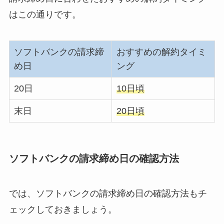
はこの通りです。
ソフトバンクの請求締
おすすめの解約タイミ
め日
ング
20日
10日頃
末日
20日頃
ソフトバンクの請求締め日の確認方法
では、ソフトバンクの請求締め日の確認方法もチ
ェックしておきましょう。