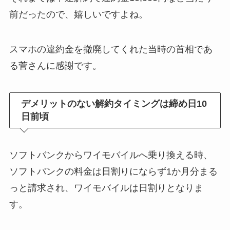
前だったので、嬉しいですよね。
スマホの違約金を撤廃してくれた当時の首相であ
る菅さんに感謝です。
デメリットのない解約タイミングは締め日10
日前頃
ソフトバンクからワイモバイルへ乗り換える時、
ソフトバンクの料金は日割りにならず1か月分まる
っと請求され、ワイモバイルは日割りとなりま
す。