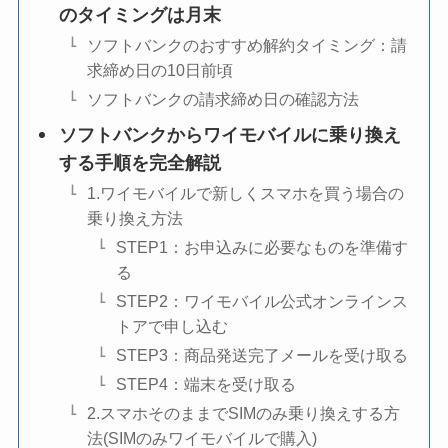
のタイミングは月末
ソフトバンクのおすすめ解約タイミング：請
求締め日の10日前頃
ソフトバンクの請求締め日の確認方法
ソフトバンクからワイモバイルに乗り換え
する手順を完全解説
1.ワイモバイルで新しくスマホを買う場合の
乗り換え方法
STEP1：お申込みに必要なものを準備す
る
STEP2：ワイモバイル公式オンラインス
トアで申し込む
STEP3：商品発送完了メールを受け取る
STEP4：端末を受け取る
2.スマホそのままでSIMのみ乗り換えする方
法(SIMのみワイモバイルで購入)