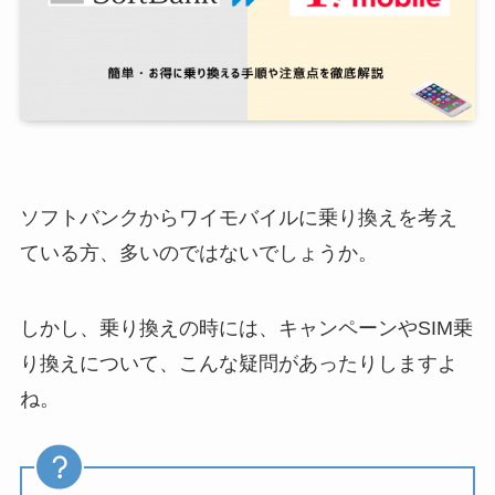
ソフトバンクからワイモバイルに乗り換えを考え
ている方、多いのではないでしょうか。
しかし、乗り換えの時には、キャンペーンやSIM乗
り換えについて、こんな疑問があったりしますよ
ね。