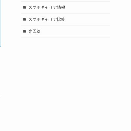
スマホキャリア情報
スマホキャリア比較
光回線
換