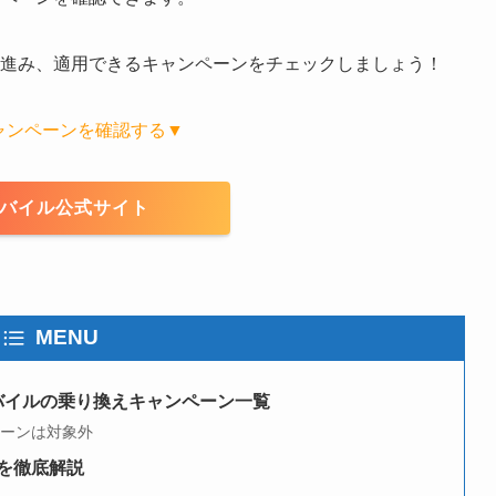
に進み、適用できるキャンペーンをチェックしましょう！
ャンペーンを確認する▼
モバイル公式サイト
MENU
モバイルの乗り換えキャンペーン一覧
ペーンは対象外
順を徹底解説