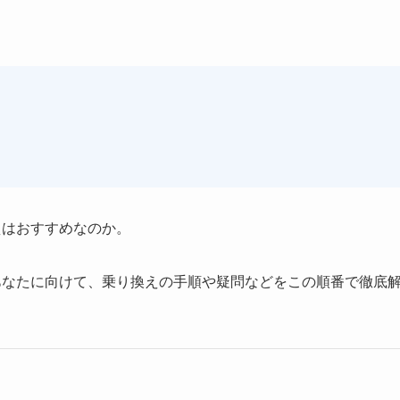
えはおすすめなのか。
あなたに向けて、乗り換えの手順や疑問などをこの順番で徹底