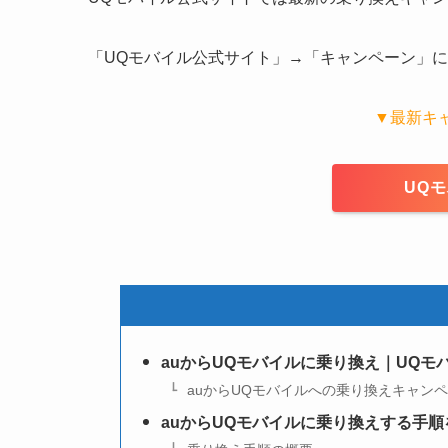
「UQモバイル公式サイト」→「キャンペーン」
▼最新キ
UQ
auからUQモバイルに乗り換え｜UQ
auからUQモバイルへの乗り換えキャン
auからUQモバイルに乗り換えする手