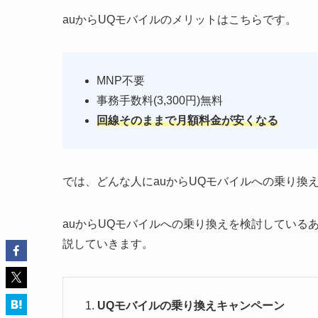
auからUQモバイルのメリットはこちらです。
MNP不要
事務手数料(3,300円)無料
回線そのままで月額料金が安くなる
では、どんな人にauからUQモバイルへの乗り換
auからUQモバイルへの乗り換えを検討している
説していきます。
UQモバイルの乗り換えキャンペーン