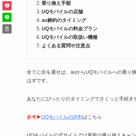
乗り換え手順
UQモバイルの店舗
au解約のタイミング
UQモバイルの料金プラン
UQモバイルの取扱い機種
よくある質問や注意点
全てに目を通せば、auからUQモバイルへの乗り
はずです。
あなたにぴったりのタイミングでさくっと手続き
参考▶︎
UQモバイルの評判
はこちら
UQモバイル公式サイトでは最新の乗り換えキャ