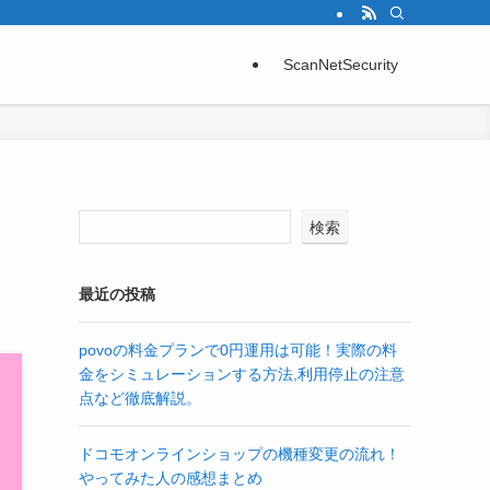
ScanNetSecurity
検索
最近の投稿
povoの料金プランで0円運用は可能！実際の料
金をシミュレーションする方法,利用停止の注意
点など徹底解説。
ドコモオンラインショップの機種変更の流れ！
やってみた人の感想まとめ