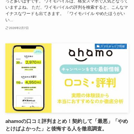
っと多いはずです。 ワイモバイルは、格安スマホで人気となって
いますよね。 ただ、ワイモバイルの評判を検索すると、こんなマ
イナスなワードも出てきます。 「ワイモバイル やめたほうがい
い...
2026年2月7日
スマホキャリア情報
ahamoの口コミ評判まとめ！契約して「最悪」「やめ
とけばよかった」と後悔する人を徹底調査。