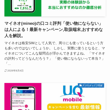
マイネオ(mineo)の口コミ評判「使い物にならない」
は人による！最新キャンペーン,取扱端末,おすすめな
人を解説。
マイネオは格安SIMとして人気で、周りにも使っているという方
も多いのではないでしょうか。 しかし、実際に使うとなると、マ
イネオについてこんな疑問点が浮かんできますよね。 「マイネオ
の評判ってどうなんだろう？」 「使い物にならないって本当？」
「...
2026年8月4日
スマホキャリア情報