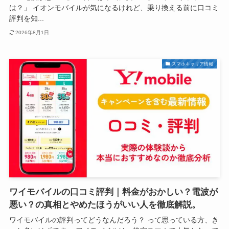
は？」 イオンモバイルが気になるけれど、乗り換える前に口コミ
評判を知...
2026年8月1日
スマホキャリア情報
ワイモバイルの口コミ評判｜料金がおかしい？電波が
悪い？の真相とやめたほうがいい人を徹底解説。
ワイモバイルの評判ってどうなんだろう？ って思っている方、き