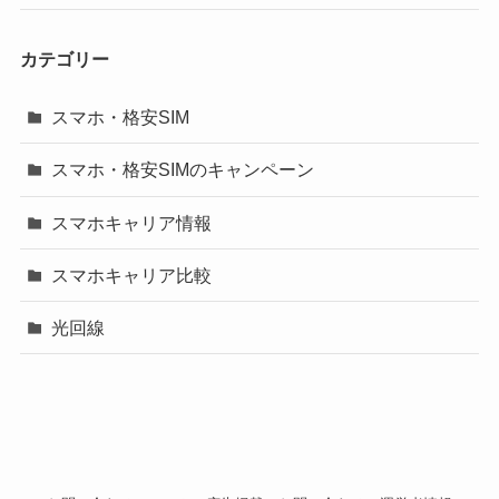
カテゴリー
スマホ・格安SIM
スマホ・格安SIMのキャンペーン
スマホキャリア情報
スマホキャリア比較
光回線