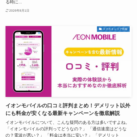
る時に...
2026年8月1日
スマホキャリア情報
イオンモバイルの口コミ評判まとめ！デメリット以外
にも料金が安くなる最新キャンペーンを徹底解説
イオンモバイルについて、こんな疑問のある方は多いですよね。
「イオンモバイルの評判ってどうなの？」 「通信速度はどうな
の？電波が悪い？」 「料金は本当に安い？」 「デメリット