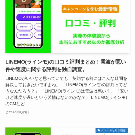
LINEMO(ラインモ)の口コミ評判まとめ！電波が悪い
件や速度に関する評判を独自調査。
LINEMOがいいなと思っていても、契約する前にはこんな疑問を
解決しておきたいですよね。 「LINEMO(ラインモ)の評判ってど
うなんだろう？」 「LINEMO(ラインモ)は電波は悪い？」 「安い
けど速度が遅いという苦情はないのかな？」 LINEMO(ラインモ)
のCMなど...
2026年8月3日
スマホキャリア情報