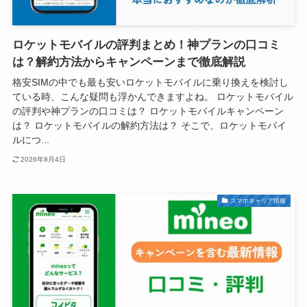
ロケットモバイルの評判まとめ！神プランの口コミ
は？解約方法からキャンペーンまで徹底解説
格安SIMの中でも最も安いロケットモバイルに乗り換えを検討し
ている時、こんな疑問も浮かんできますよね。 ロケットモバイル
の評判や神プランの口コミは？ ロケットモバイルキャンペーン
は？ ロケットモバイルの解約方法は？ そこで、ロケットモバイ
ルにつ...
2026年8月4日
スマホキャリア情報