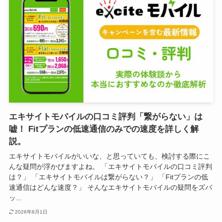
エキサイトモバイルの口コミ評判「繋がらない」は
嘘！ Fitプランの低速通信のみでの速度を詳しく解
説。
エキサイトモバイルがいいな、と思っていても、検討する際にこ
んな疑問が浮かびますよね。 「エキサイトモバイルの口コミ評判
は？」 「エキサイトモバイルは繋がらない？」 「Fitプランの低
速通信はどんな速度？」 そんなエキサイトモバイルの疑問をズバ
ッ...
2026年8月1日