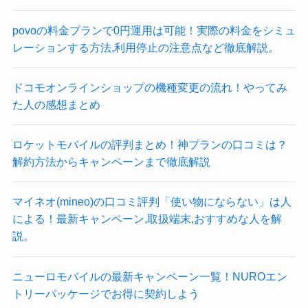
povoの料金プランで0円運用は可能！実際の料金をシミュ
レーションする方法,利用停止の注意点など徹底解説。
ドコモオンラインショップの機種変更の流れ！やってみ
た人の感想まとめ
ロケットモバイルの評判まとめ！神プランの口コミは？
解約方法からキャンペーンまで徹底解説
マイネオ(mineo)の口コミ評判「使い物にならない」は人
による！最新キャンペーン,取扱端末,おすすめな人を解
説。
ニューロモバイルの最新キャンペーン一覧！NUROエン
トリーパッケージでお得に契約しよう