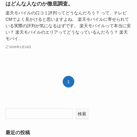
はどんな人なのか徹底調査。
楽天モバイルの口コミ評判ってどうなんだろう？ って、テレビ
CMでよく見かけると思いますよね。 楽天モバイルに寄せられて
いる実際の評判が気になるはずです。 楽天モバイルって本当に安
い？ 楽天モバイルのエリアってどうなっているんだろう？ 楽天
モバイ...
2026年1月19日
1
検索
最近の投稿